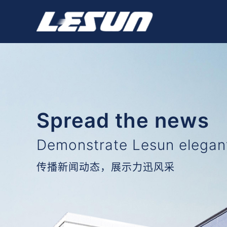
挤出机备件制造商
Spread the news
Demonstrate Lesun elega
传播新闻动态，展示力迅风采