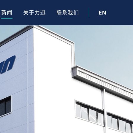
新闻
关于力迅
联系我们
EN