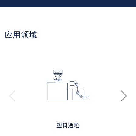
应用领域
塑料造粒