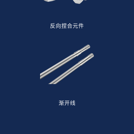
反向捏合元件
渐开线