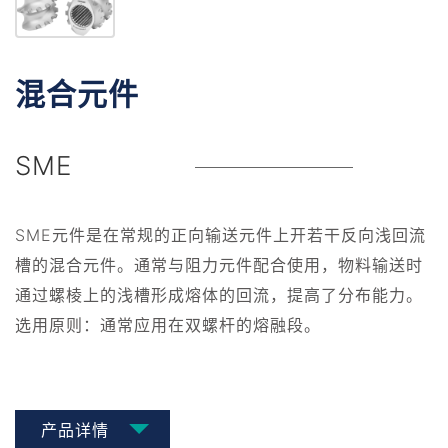
混合元件
SME
SME元件是在常规的正向输送元件上开若干反向浅回流
槽的混合元件。通常与阻力元件配合使用，物料输送时
通过螺棱上的浅槽形成熔体的回流，提高了分布能力。
选用原则：通常应用在双螺杆的熔融段。
产品详情