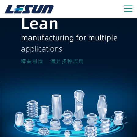
挤出机备件制造商