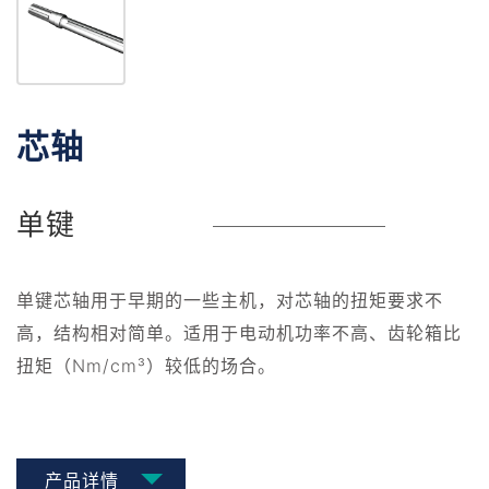
芯轴
单键
单键芯轴用于早期的一些主机，对芯轴的扭矩要求不
高，结构相对简单。适用于电动机功率不高、齿轮箱比
扭矩（Nm/cm³）较低的场合。
产品详情