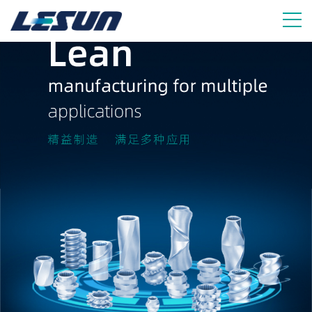
挤出机备件制造商