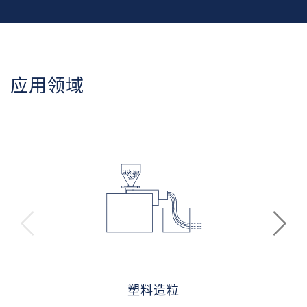
应用领域
塑料造粒