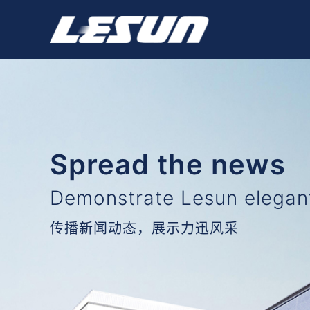
挤出机备件制造商
Spread the news
Demonstrate Lesun elega
传播新闻动态，展示力迅风采