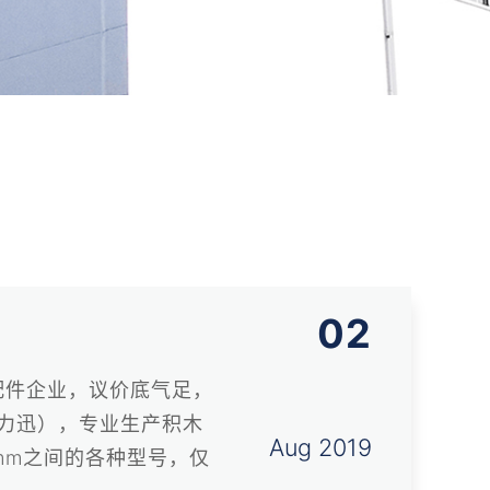
02
配件企业，议价底气足，
力迅），专业生产积木
Aug 2019
0mm之间的各种型号，仅