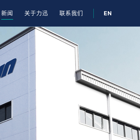
新闻
关于力迅
联系我们
EN